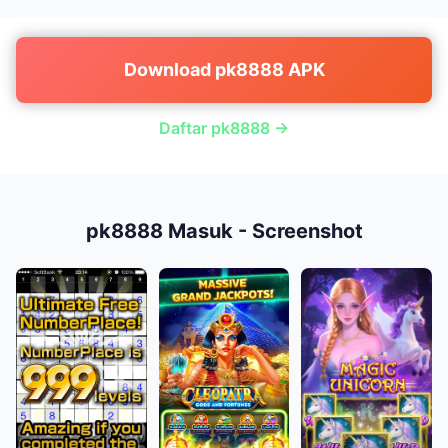
Download pk8888 APK
Daftar pk8888 →
pk8888 Masuk - Screenshot