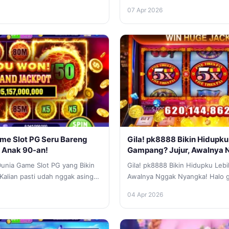
si jurnal luar negeri tapi...
sih yang nggak kenal sama...
07 Apr 2026
me Slot PG Seru Bareng
Gila! pk8888 Bikin Hidupku
a Anak 90-an!
Gampang? Jujur, Awalnya 
unia Game Slot PG yang Bikin
Gila! pk8888 Bikin Hidupku Leb
Kalian pasti udah nggak asing
Awalnya Nggak Nyangka! Halo g
..
nih? Semoga sehat selalu ya. Kal
04 Apr 2026