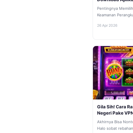
Pentingnya Memilih
Keamanan Perangkat
berkembang pesat s
26 Apr 2026
aplikasi mobile...
Gila Sih! Cara R
Negeri Pake VPN
Akhirnya Bisa Nont
Halo sobat rebaha