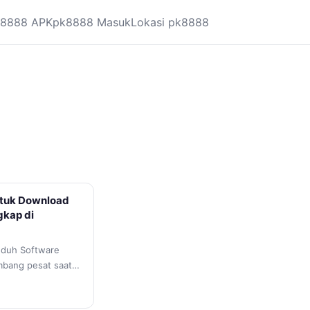
8888 APK
pk8888 Masuk
Lokasi pk8888
ntuk Download
gkap di
nduh Software
embang pesat saat
lunak atau