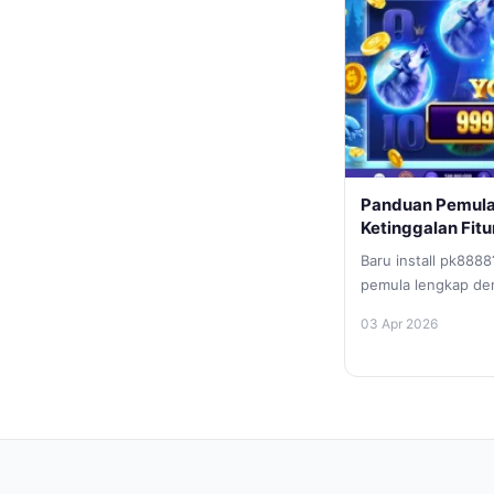
Panduan Pemula
Ketinggalan Fitur
Baru install pk888
pemula lengkap deng
wajib kamu tahu bia
03 Apr 2026